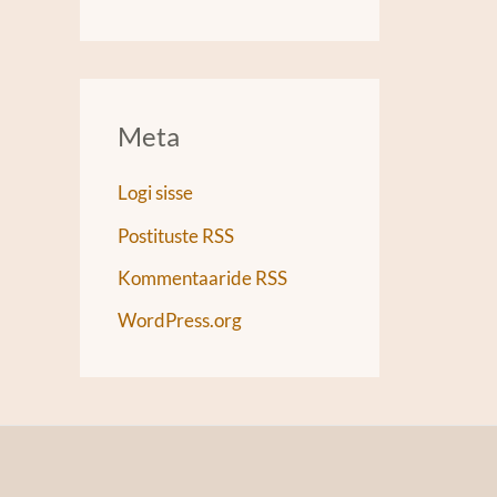
Meta
Logi sisse
Postituste RSS
Kommentaaride RSS
WordPress.org