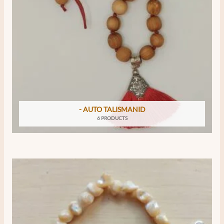
- AUTO TALISMANID
6 PRODUCTS