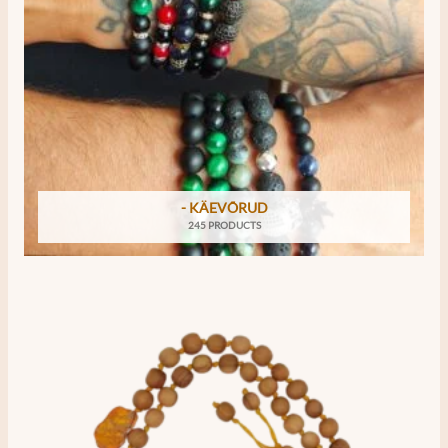
- KÄEVÕRUD
245 PRODUCTS