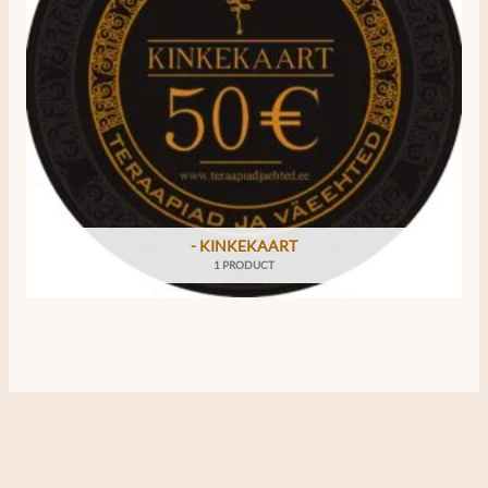
- KINKEKAART
1 PRODUCT