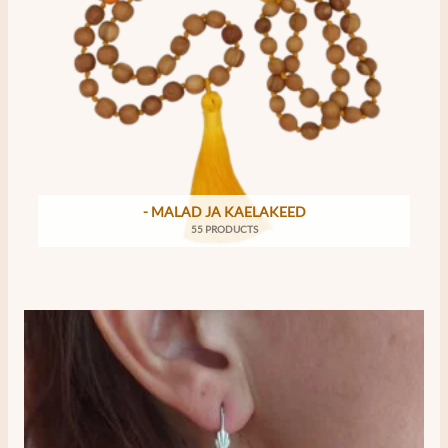
- MALAD JA KAELAKEED
55 PRODUCTS