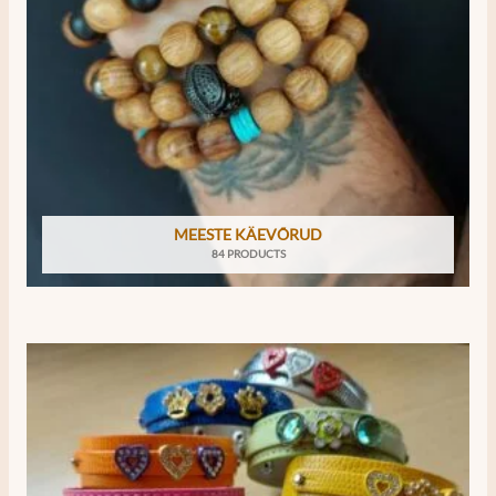
MEESTE KÄEVÕRUD
84 PRODUCTS