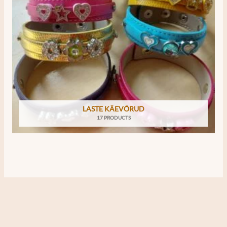
LASTE KÄEVÕRUD
17 PRODUCTS