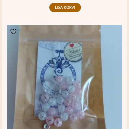
LISA KORVI