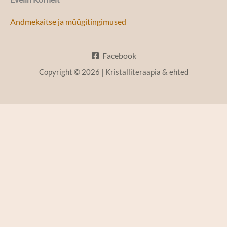
Andmekaitse ja müügitingimused
Facebook
Copyright © 2026 | Kristalliteraapia & ehted