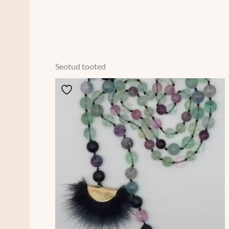
Seotud tooted