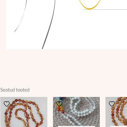
Seotud tooted