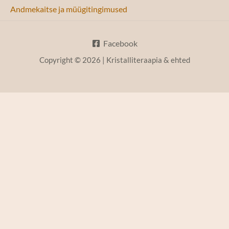
Andmekaitse ja müügitingimused
Facebook
Copyright © 2026 | Kristalliteraapia & ehted