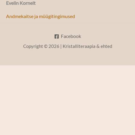
Evelin Kornelt
Andmekaitse ja müügitingimused
Facebook
Copyright © 2026 | Kristalliteraapia & ehted