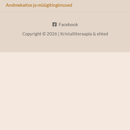
Andmekaitse ja müügitingimused
Facebook
Copyright © 2026 | Kristalliteraapia & ehted