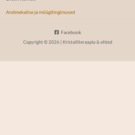
Andmekaitse ja müügitingimused
Facebook
Copyright © 2026 | Kristalliteraapia & ehted