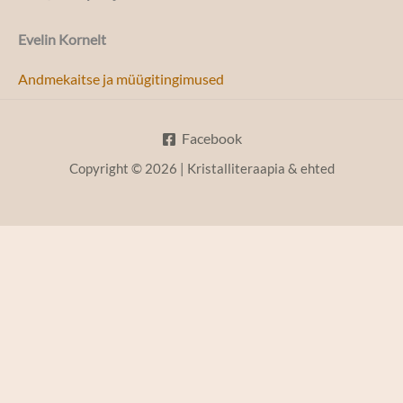
Evelin Kornelt
Andmekaitse ja müügitingimused
Facebook
Copyright © 2026 | Kristalliteraapia & ehted