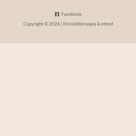
Facebook
Copyright © 2026 | Kristalliteraapia & ehted