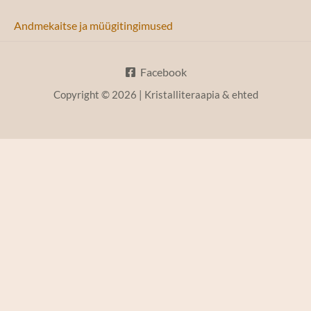
Andmekaitse ja müügitingimused
Facebook
Copyright © 2026 | Kristalliteraapia & ehted