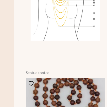
Seotud tooted