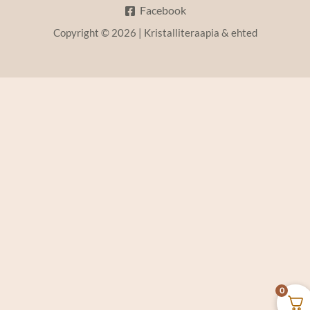
Facebook
Copyright © 2026 | Kristalliteraapia & ehted
0