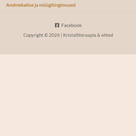
Andmekaitse ja müügitingimused
Facebook
Copyright © 2026 | Kristalliteraapia & ehted