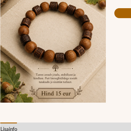
Lisainfo