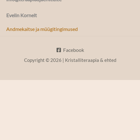
Evelin Kornelt
Andmekaitse ja müügitingimused
Facebook
Copyright © 2026 | Kristalliteraapia & ehted