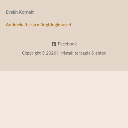
Evelin Kornelt
Andmekaitse ja müügitingimused
Facebook
Copyright © 2026 | Kristalliteraapia & ehted