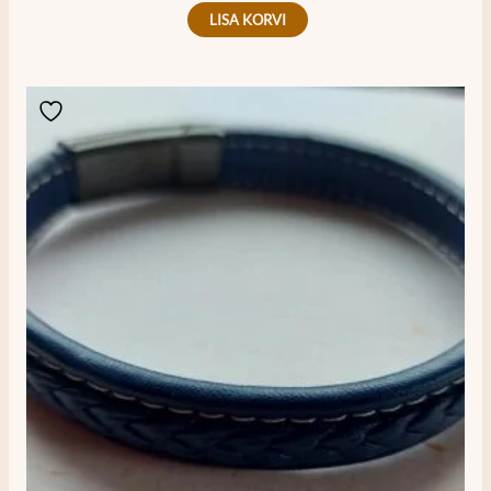
LISA KORVI