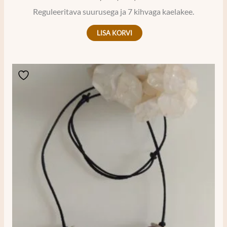
Reguleeritava suurusega ja 7 kihvaga kaelakee.
LISA KORVI