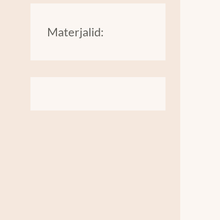
Materjalid: