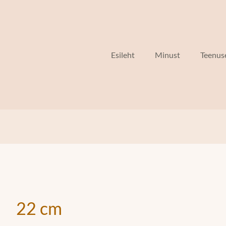
Esileht
Minust
Teenus
22 cm