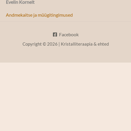
Evelin Kornelt
Andmekaitse ja müügitingimused
Facebook
Copyright © 2026 | Kristalliteraapia & ehted